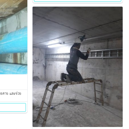
ง่ายดาย และช่วย