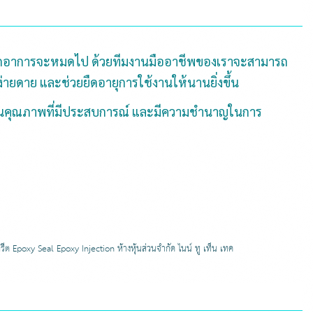
ร้าว ทุกอาการจะหมดไป ด้วยทีมงานมืออาชีพของเราจะสามารถ
ง่ายดาย และช่วยยืดอายุการใช้งานให้นานยิ่งขึ้น
ยทีมงานคุณภาพที่มีประสบการณ์ และมีความชำนาญในการ
ต Epoxy Seal Epoxy Injection ห้างหุ้นส่วนจำกัด ไนน์ ทู เท็น เทค