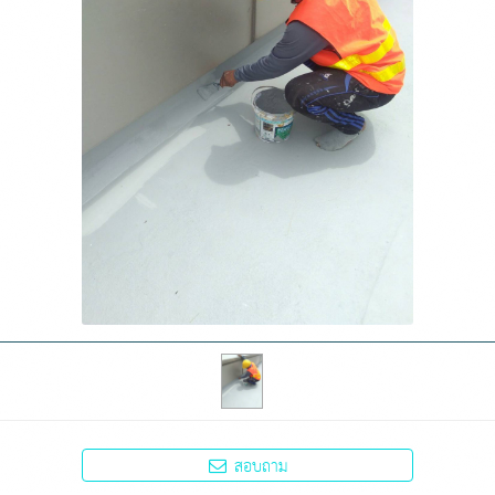
สอบถาม