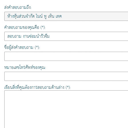
ส่งคำสอบถามถึง:
คำสอบถามของคุณคือ (*):
ชื่อผู้ส่งคำสอบถาม (*):
หมายเลขโทรศัพท์ของคุณ:
เขียนสิ่งที่คุณต้องการสอบถามด้านล่าง (*):