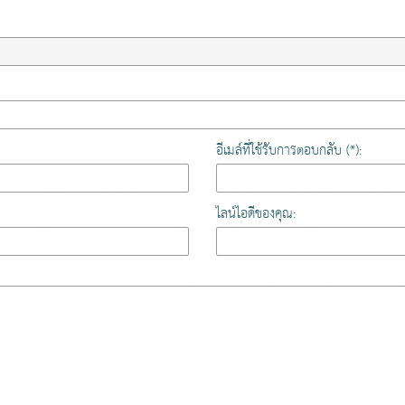
อีเมล์ที่ใช้รับการตอบกลับ (*):
ไลน์ไอดีของคุณ: