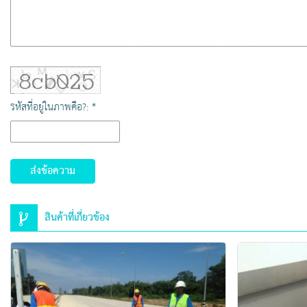
รหัสที่อยู่ในภาพคือ?: *
ส่งข้อความ
สินค้าที่เกี่ยวข้อง